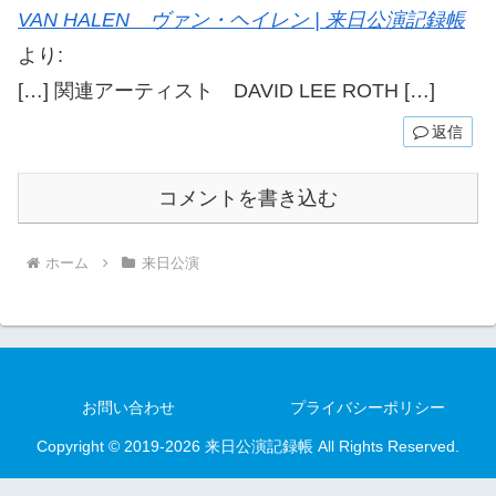
VAN HALEN ヴァン・ヘイレン | 来日公演記録帳
より:
[…] 関連アーティスト DAVID LEE ROTH […]
返信
コメントを書き込む
ホーム
来日公演
お問い合わせ
プライバシーポリシー
Copyright © 2019-2026 来日公演記録帳 All Rights Reserved.