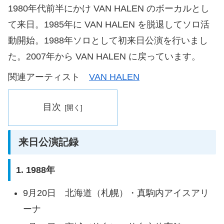
1980年代前半にかけ VAN HALEN のボーカルとし
て来日。1985年に VAN HALEN を脱退してソロ活
動開始。1988年ソロとして初来日公演を行いまし
た。2007年から VAN HALEN に戻っています。
関連アーティスト
VAN HALEN
目次
来日公演記録
1. 1988年
9月20日 北海道（札幌）・真駒内アイスアリ
ーナ