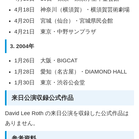
4月18日 神奈川（横須賀）・横須賀芸術劇場
4月20日 宮城（仙台）・宮城県民会館
4月21日 東京・中野サンプラザ
3. 2004年
1月26日 大阪・BIGCAT
1月28日 愛知（名古屋）・DIAMOND HALL
1月30日 東京・渋谷公会堂
来日公演収録公式作品
David Lee Roth の来日公演を収録した公式作品は
ありません。
参考資料