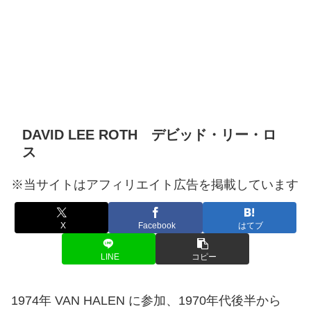
DAVID LEE ROTH デビッド・リー・ロ
ス
※当サイトはアフィリエイト広告を掲載しています
X
Facebook
はてブ
LINE
コピー
1974年 VAN HALEN に参加、1970年代後半から