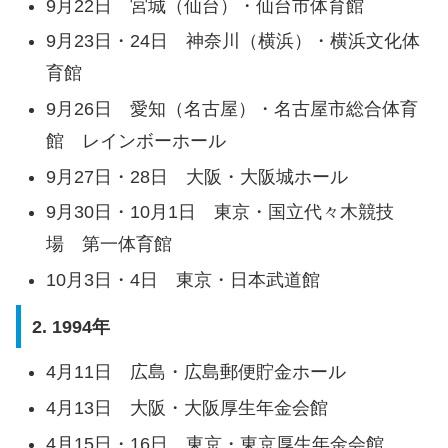
9月22日 宮城（仙台）・仙台市体育館
9月23日・24日 神奈川（横浜）・横浜文化体
育館
9月26日 愛知（名古屋）・名古屋市総合体育
館 レインボーホール
9月27日・28日 大阪・大阪城ホール
9月30日・10月1日 東京・国立代々木競技
場 第一体育館
10月3日・4日 東京・日本武道館
2. 1994年
4月11日 広島・広島郵便貯金ホール
4月13日 大阪・大阪厚生年金会館
4月15日・16日 東京・東京厚生年金会館