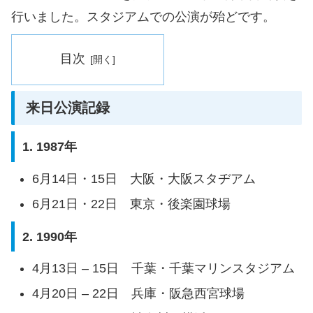
行いました。スタジアムでの公演が殆どです。
目次
来日公演記録
1. 1987年
6月14日・15日 大阪・大阪スタヂアム
6月21日・22日 東京・後楽園球場
2. 1990年
4月13日 – 15日 千葉・千葉マリンスタジアム
4月20日 – 22日 兵庫・阪急西宮球場