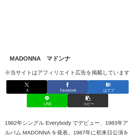
MADONNA マドンナ
※当サイトはアフィリエイト広告を掲載しています
X
Facebook
はてブ
LINE
コピー
1982年シングル Everybody でデビュー、1983年ア
ルバム MADONNA を発表。1987年に初来日公演を