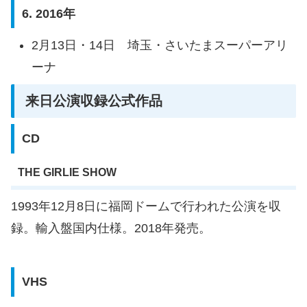
6. 2016年
2月13日・14日 埼玉・さいたまスーパーアリ
ーナ
来日公演収録公式作品
CD
THE GIRLIE SHOW
1993年12月8日に福岡ドームで行われた公演を収
録。輸入盤国内仕様。2018年発売。
VHS