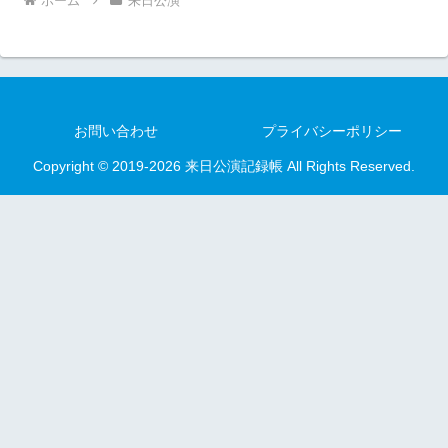
ホーム
来日公演
お問い合わせ
プライバシーポリシー
Copyright © 2019-2026 来日公演記録帳 All Rights Reserved.