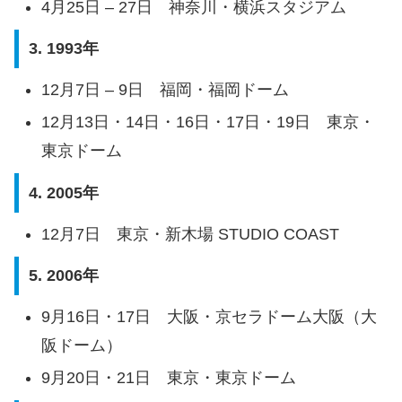
4月25日 – 27日 神奈川・横浜スタジアム
3. 1993年
12月7日 – 9日 福岡・福岡ドーム
12月13日・14日・16日・17日・19日 東京・
東京ドーム
4. 2005年
12月7日 東京・新木場 STUDIO COAST
5. 2006年
9月16日・17日 大阪・京セラドーム大阪（大
阪ドーム）
9月20日・21日 東京・東京ドーム